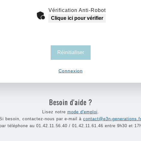
Vérification Anti-Robot
Clique ici pour vérifier
Réinitialiser
Connexion
Besoin d'aide ?
Lisez notre
mode d'emploi
.
Si besoin, contactez-nous par e-mail à
contact@e3n-generations.f
par téléphone au 01.42.11.56.40 / 01.42.11.61.46 entre 9h30 et 17