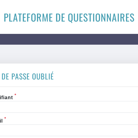
PLATEFORME DE QUESTIONNAIRES
 DE PASSE OUBLIÉ
*
ifiant
*
il